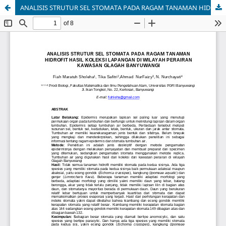
ANALISIS STRUTUR SEL STOMATA PADA RAGAM TANAMAN HIDROFIT HASIL KOLEKSI LAPANGAN DI WILAYAH PERAIRAN KAWASAN GLAGAH BANYUWANGI