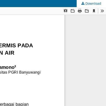
Download