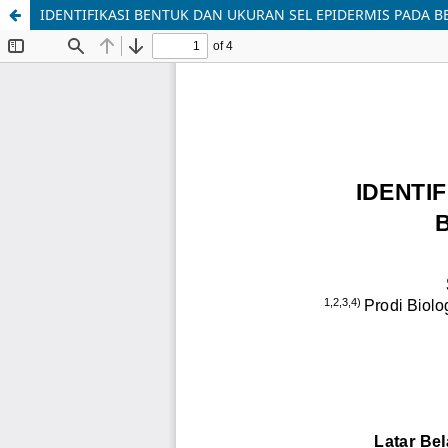
IDENTIFIKASI BENTUK DAN UKURAN SEL EPIDERMIS PADA 