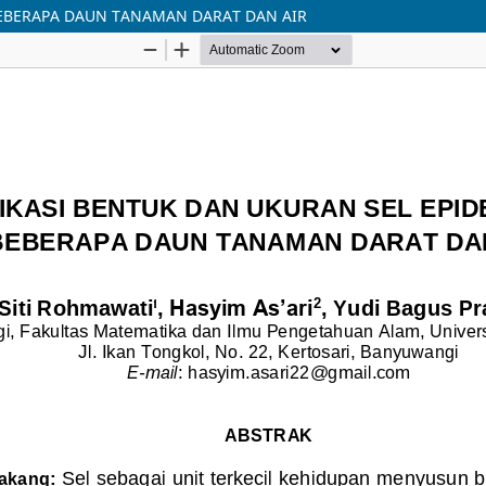
BEBERAPA DAUN TANAMAN DARAT DAN AIR