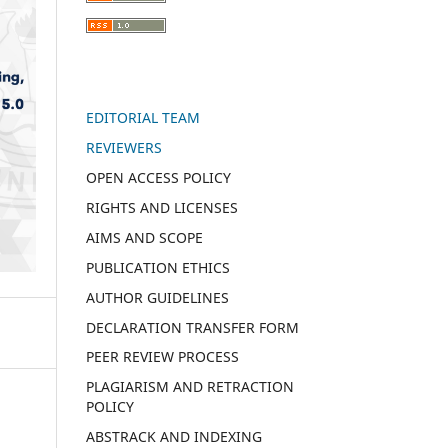
EDITORIAL TEAM
REVIEWERS
OPEN ACCESS POLICY
RIGHTS AND LICENSES
AIMS AND SCOPE
PUBLICATION ETHICS
AUTHOR GUIDELINES
DECLARATION TRANSFER FORM
PEER REVIEW PROCESS
PLAGIARISM AND RETRACTION
POLICY
ABSTRACK AND INDEXING