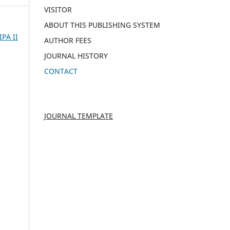
VISITOR
ABOUT THIS PUBLISHING SYSTEM
IPA II
AUTHOR FEES
JOURNAL HISTORY
CONTACT
JOURNAL TEMPLATE