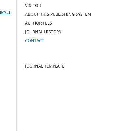
VISITOR
IPA II
ABOUT THIS PUBLISHING SYSTEM
AUTHOR FEES
JOURNAL HISTORY
CONTACT
JOURNAL TEMPLATE