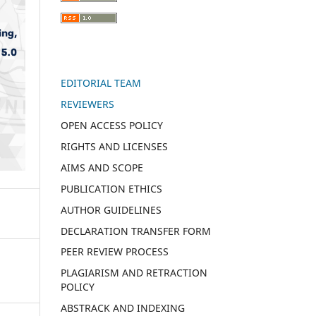
EDITORIAL TEAM
REVIEWERS
OPEN ACCESS POLICY
RIGHTS AND LICENSES
AIMS AND SCOPE
PUBLICATION ETHICS
AUTHOR GUIDELINES
DECLARATION TRANSFER FORM
PEER REVIEW PROCESS
PLAGIARISM AND RETRACTION
POLICY
ABSTRACK AND INDEXING