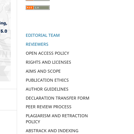
EDITORIAL TEAM
REVIEWERS
OPEN ACCESS POLICY
RIGHTS AND LICENSES
AIMS AND SCOPE
PUBLICATION ETHICS
AUTHOR GUIDELINES
DECLARATION TRANSFER FORM
PEER REVIEW PROCESS
PLAGIARISM AND RETRACTION
POLICY
ABSTRACK AND INDEXING