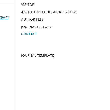
VISITOR
ABOUT THIS PUBLISHING SYSTEM
IPA II
AUTHOR FEES
JOURNAL HISTORY
CONTACT
JOURNAL TEMPLATE