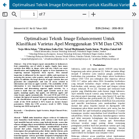
Optimalisasi Teknik Image Enhancement untuk Klasifikasi Varietas Apel Menggunakan SVM dan CNN