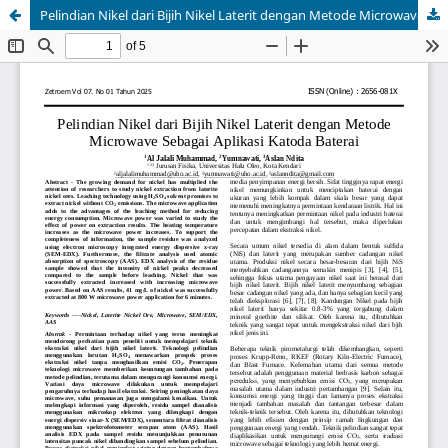
Pelindian Nikel dari Bijih Nikel Laterit dengan Metode Microwave Sebagai Aplikasi Katoda Baterai