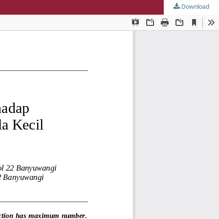
Download