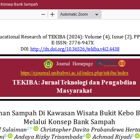
i Konsep Bank Sampah