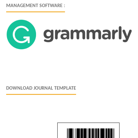
MANAGEMENT SOFTWARE :
DOWNLOAD JOURNAL TEMPLATE