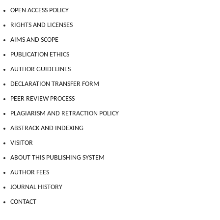
OPEN ACCESS POLICY
RIGHTS AND LICENSES
AIMS AND SCOPE
PUBLICATION ETHICS
AUTHOR GUIDELINES
DECLARATION TRANSFER FORM
PEER REVIEW PROCESS
PLAGIARISM AND RETRACTION POLICY
ABSTRACK AND INDEXING
VISITOR
ABOUT THIS PUBLISHING SYSTEM
AUTHOR FEES
JOURNAL HISTORY
CONTACT