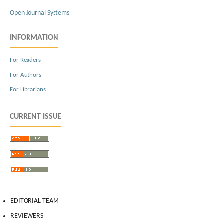
Open Journal Systems
INFORMATION
For Readers
For Authors
For Librarians
CURRENT ISSUE
EDITORIAL TEAM
REVIEWERS