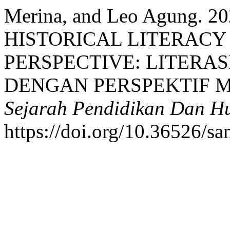
Merina, and Leo Agung. 
HISTORICAL LITERACY
PERSPECTIVE: LITERAS
DENGAN PERSPEKTIF 
Sejarah Pendidikan Dan H
https://doi.org/10.36526/sa