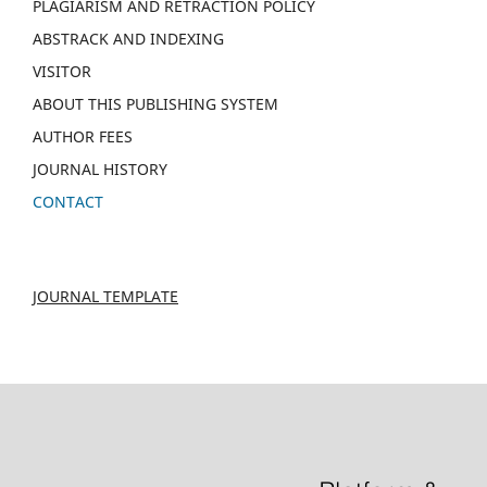
PLAGIARISM AND RETRACTION POLICY
ABSTRACK AND INDEXING
VISITOR
ABOUT THIS PUBLISHING SYSTEM
AUTHOR FEES
JOURNAL HISTORY
CONTACT
JOURNAL TEMPLATE