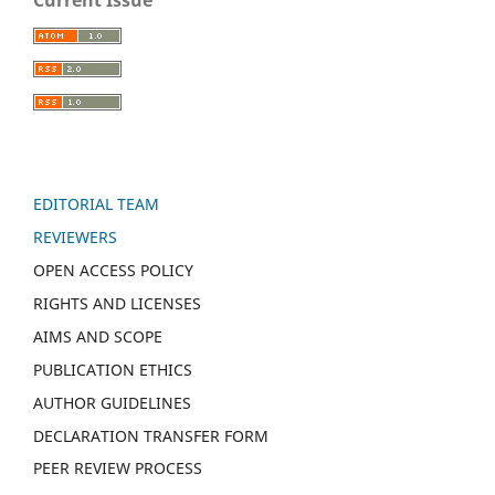
EDITORIAL TEAM
REVIEWERS
OPEN ACCESS POLICY
RIGHTS AND LICENSES
AIMS AND SCOPE
PUBLICATION ETHICS
AUTHOR GUIDELINES
DECLARATION TRANSFER FORM
PEER REVIEW PROCESS