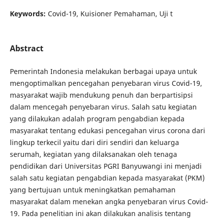
Keywords:
Covid-19, Kuisioner Pemahaman, Uji t
Abstract
Pemerintah Indonesia melakukan berbagai upaya untuk
mengoptimalkan pencegahan penyebaran virus Covid-19,
masyarakat wajib mendukung penuh dan berpartisipsi
dalam mencegah penyebaran virus. Salah satu kegiatan
yang dilakukan adalah program pengabdian kepada
masyarakat tentang edukasi pencegahan virus corona dari
lingkup terkecil yaitu dari diri sendiri dan keluarga
serumah, kegiatan yang dilaksanakan oleh tenaga
pendidikan dari Universitas PGRI Banyuwangi ini menjadi
salah satu kegiatan pengabdian kepada masyarakat (PKM)
yang bertujuan untuk meningkatkan pemahaman
masyarakat dalam menekan angka penyebaran virus Covid-
19. Pada penelitian ini akan dilakukan analisis tentang