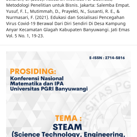
Metodologi Penelitian untuk Bisnis. Jakarta: Salemba Empat.
Yusuf, F. I., Mutimmah, D., Prayekti, N., Susanti, R. E., &
Nurmasari, F. (2021). Edukasi dan Sosialisasi Pencegahan
Virus Covid-19 Berawal Dari Diri Sendiri Di Desa Kampung
Anyar Kecamatan Glagah Kabupaten Banyuwangi. Jati Emas
Vol. 5 No. 1, 19-23.