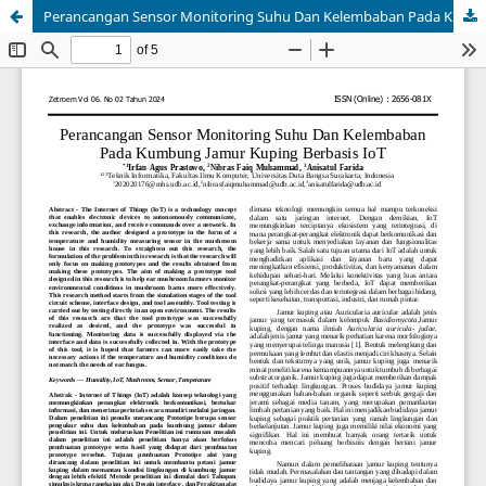
Perancangan Sensor Monitoring Suhu Dan Kelembaban Pada Kumbung Jamur Kuping Berbasis Iot