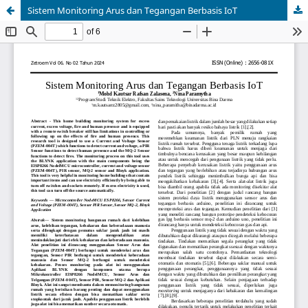
Sistem Monitoring Arus dan Tegangan Berbasis IoT