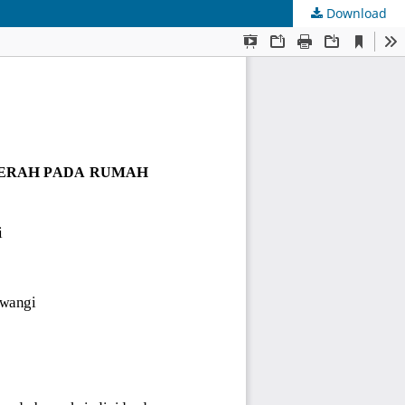
Download