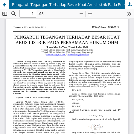
Pengaruh Tegangan Terhadap Besar Kuat Arus Listrik Pada Persamaan Hukum Ohm